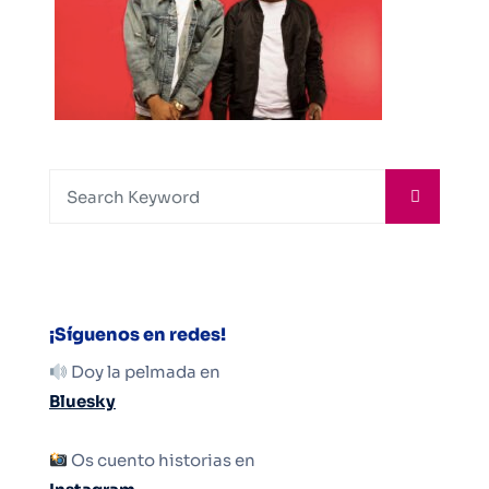
¡Síguenos en redes!
Doy la pelmada en
Bluesky
Os cuento historias en