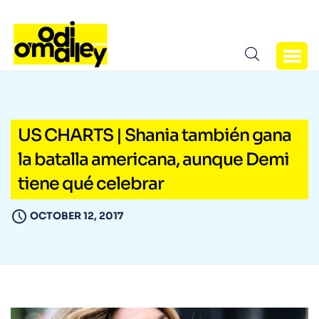
US CHARTS | Shania también gana
la batalla americana, aunque Demi
tiene qué celebrar
OCTOBER 12, 2017