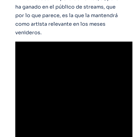
ha ganado en el público de streams, que
por lo que parece, es la que la mantendrá
como artista relevante en los meses
venideros.