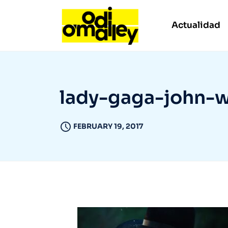
Actualidad
lady-gaga-john-
FEBRUARY 19, 2017