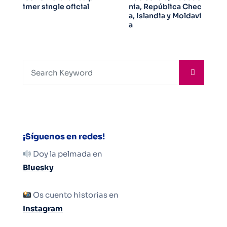
imer single oficial
nia, República Chec
a, Islandia y Moldavi
a
¡Síguenos en redes!
Doy la pelmada en
Bluesky
Os cuento historias en
Instagram