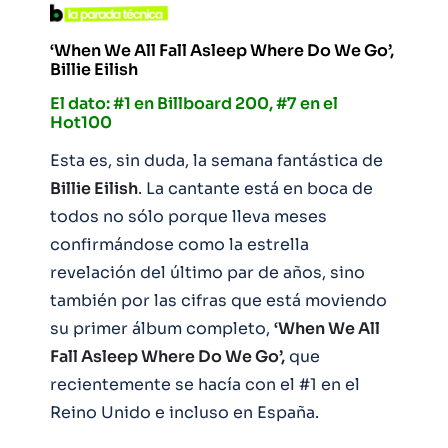
‘When We All Fall Asleep Where Do We Go’,
Billie Eilish
El dato: #1 en Billboard 200, #7 en el
Hot100
Esta es, sin duda, la semana fantástica de
Billie Eilish
. La cantante está en boca de
todos no sólo porque lleva meses
confirmándose como la estrella
revelación del último par de años, sino
también por las cifras que está moviendo
su primer álbum completo,
‘When We All
Fall Asleep Where Do We Go’,
que
recientemente se hacía con el #1 en el
Reino Unido e incluso en España.