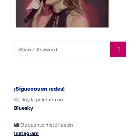
¡Síguenos en redes!
Doy la pelmada en
Bluesky
Os cuento historias en
Instagram