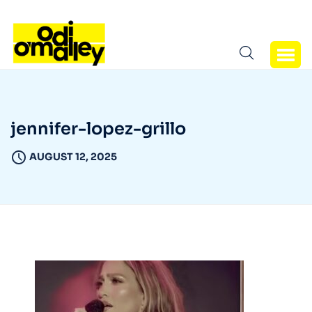
jennifer-lopez-grillo
AUGUST 12, 2025