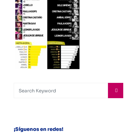
¡Síguenos en redes!