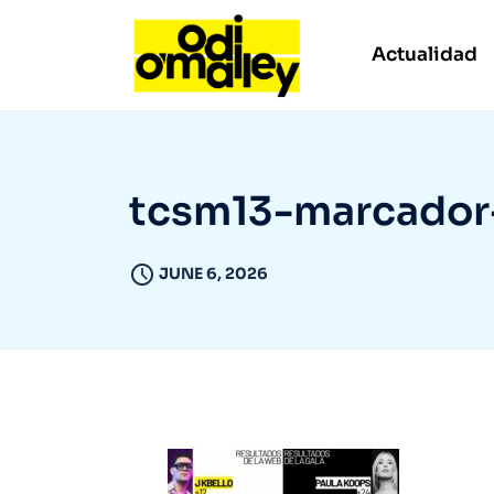
Actualidad
tcsm13-marcador
JUNE 6, 2026