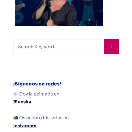
¡Síguenos en redes!
Doy la pelmada en
Bluesky
Os cuento historias en
Instagram