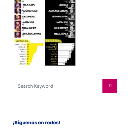
¡Síguenos en redes!