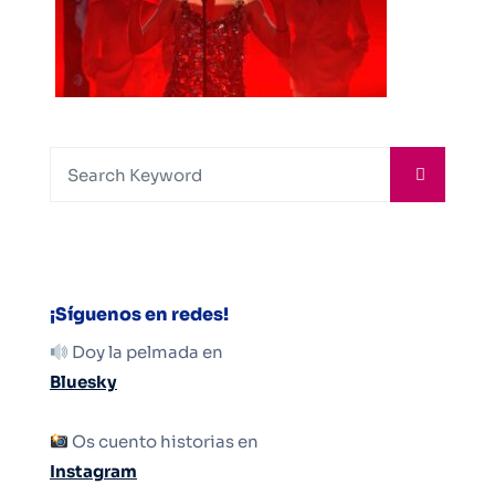
¡Síguenos en redes!
Doy la pelmada en
Bluesky
Os cuento historias en
Instagram