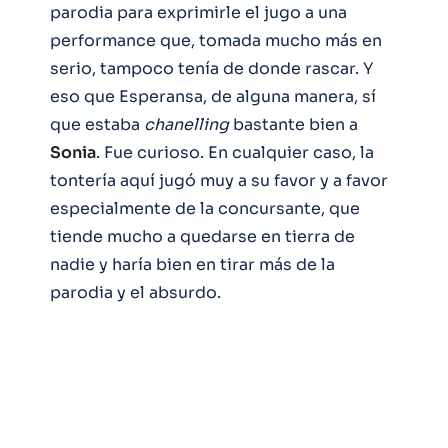
parodia para exprimirle el jugo a una
performance que, tomada mucho más en
serio, tampoco tenía de donde rascar. Y
eso que Esperansa, de alguna manera, sí
que estaba
chanelling
bastante bien a
Sonia
. Fue curioso. En cualquier caso, la
tontería aquí jugó muy a su favor y a favor
especialmente de la concursante, que
tiende mucho a quedarse en tierra de
nadie y haría bien en tirar más de la
parodia y el absurdo.