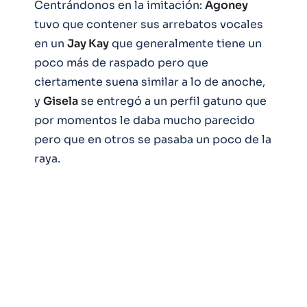
Centrándonos en la imitación:
Agoney
tuvo que contener sus arrebatos vocales
en un
Jay Kay
que generalmente tiene un
poco más de raspado pero que
ciertamente suena similar a lo de anoche,
y
Gisela
se entregó a un perfil gatuno que
por momentos le daba mucho parecido
pero que en otros se pasaba un poco de la
raya.