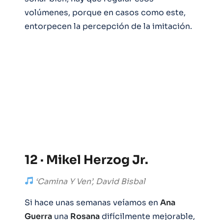
volúmenes, porque en casos como este,
entorpecen la percepción de la imitación.
12 · Mikel Herzog Jr.
‘Camina Y Ven’, David Bisbal
Si hace unas semanas veíamos en
Ana
Guerra
una
Rosana
difícilmente mejorable,