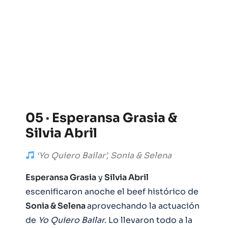
05 · Esperansa Grasia &
Silvia Abril
‘Yo Quiero Bailar’, Sonia & Selena
Esperansa Grasia
y
Silvia Abril
escenificaron anoche el beef histórico de
Sonia & Selena
aprovechando la actuación
de
Yo Quiero Bailar.
Lo llevaron todo a la