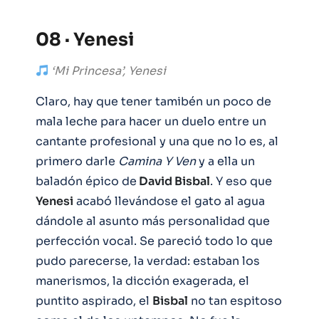
08 · Yenesi
‘Mi Princesa’, Yenesi
Claro, hay que tener tamibén un poco de
mala leche para hacer un duelo entre un
cantante profesional y una que no lo es, al
primero darle
Camina Y Ven
y a ella un
baladón épico de
David Bisbal
. Y eso que
Yenesi
acabó llevándose el gato al agua
dándole al asunto más personalidad que
perfección vocal. Se pareció todo lo que
pudo parecerse, la verdad: estaban los
manerismos, la dicción exagerada, el
puntito aspirado, el
Bisbal
no tan espitoso