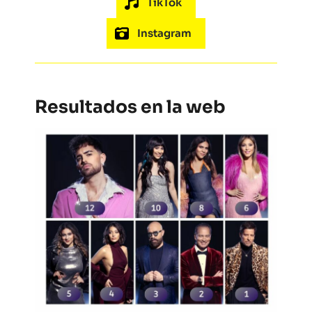
TikTok
Instagram
Resultados en la web