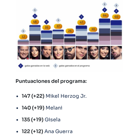
Puntuaciones del programa:
147 (+22)
Mikel Herzog Jr.
140 (+19)
Melani
135 (+19)
Gisela
122 (+12)
Ana Guerra