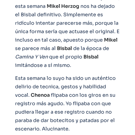
esta semana
Mikel Herzog
nos ha dejado
el Bisbal definitivo. Simplemente es
ridículo intentar parecerse más, porque la
única forma sería que actuase el original. E
incluso en tal caso, apuesto porque
Mikel
se parece más al
Bisbal
de la época de
Camina Y Ven
que el propio
Bisbal
imitándose a sí mismo.
Esta semana lo suyo ha sido un auténtico
delirio de tecnica, gestos y habilidad
vocal.
Chenoa
flipaba con los giros en su
registro más agudo. Yo flipaba con que
pudiera llegar a ese registro cuando no
paraba de dar botecitos y patadas por el
escenario. Alucinante.