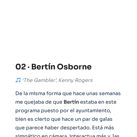
02 · Bertín Osborne
‘The Gambler’, Kenny Rogers
De la misma forma que hace unas semanas
me quejaba de que
Bertín
estaba en este
programa puesto por el ayuntamiento,
bien es cierto que hace un par de galas
que parece haber despertado. Está más
simpático en cámara, interactua más y, las