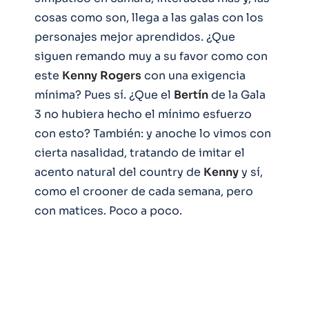
cosas como son, llega a las galas con los
personajes mejor aprendidos. ¿Que
siguen remando muy a su favor como con
este
Kenny
Rogers
con una exigencia
mínima? Pues sí. ¿Que el
Bertín
de la Gala
3 no hubiera hecho el mínimo esfuerzo
con esto? También: y anoche lo vimos con
cierta nasalidad, tratando de imitar el
acento natural del country de
Kenny
y sí,
como el crooner de cada semana, pero
con matices. Poco a poco.