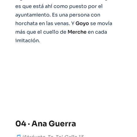
es que está ahí como puesto por el
ayuntamiento. Es una persona con
horchata en las venas. Y
Goyo
se movía
más que el cuello de
Merche
en cada
imitación.
04 · Ana Guerra