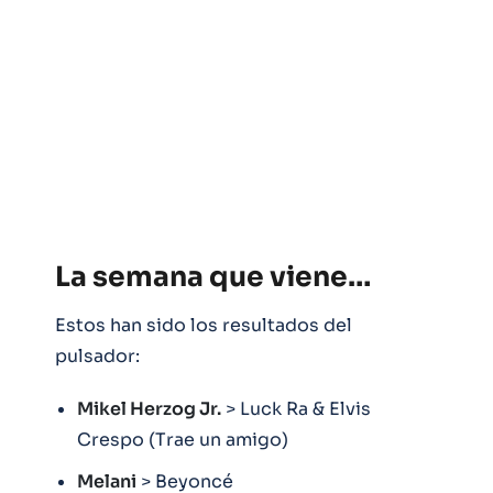
La semana que viene…
Estos han sido los resultados del
pulsador:
Mikel Herzog Jr.
> Luck Ra & Elvis
Crespo (Trae un amigo)
Melani
> Beyoncé