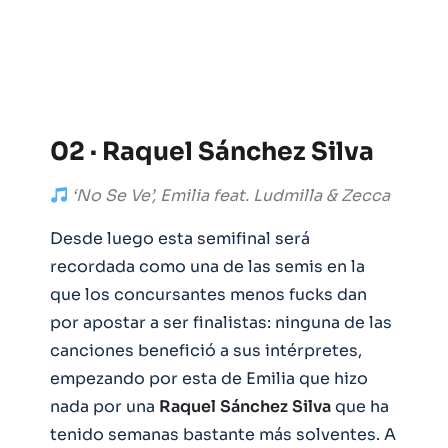
02 · Raquel Sánchez Silva
‘No Se Ve’, Emilia feat. Ludmilla & Zecca
Desde luego esta semifinal será
recordada como una de las semis en la
que los concursantes menos fucks dan
por apostar a ser finalistas: ninguna de las
canciones benefició a sus intérpretes,
empezando por esta de Emilia que hizo
nada por una
Raquel
Sánchez
Silva
que ha
tenido semanas bastante más solventes. A