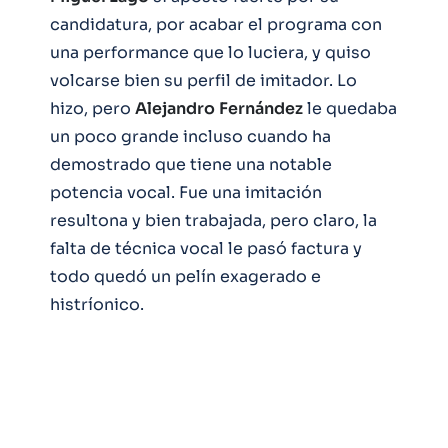
candidatura, por acabar el programa con
una performance que lo luciera, y quiso
volcarse bien su perfil de imitador. Lo
hizo, pero
Alejandro
Fernández
le quedaba
un poco grande incluso cuando ha
demostrado que tiene una notable
potencia vocal. Fue una imitación
resultona y bien trabajada, pero claro, la
falta de técnica vocal le pasó factura y
todo quedó un pelín exagerado e
histríonico.