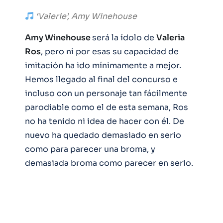
‘Valerie’, Amy Winehouse
Amy Winehouse
será la ídolo de
Valeria
Ros
, pero ni por esas su capacidad de
imitación ha ido mínimamente a mejor.
Hemos llegado al final del concurso e
incluso con un personaje tan fácilmente
parodiable como el de esta semana, Ros
no ha tenido ni idea de hacer con él. De
nuevo ha quedado demasiado en serio
como para parecer una broma, y
demasiada broma como parecer en serio.