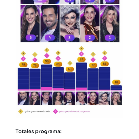
Totales programa: