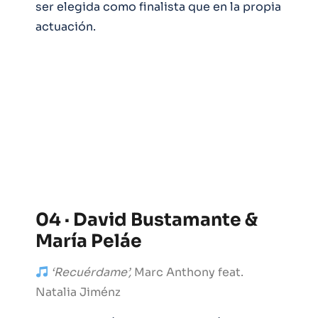
ser elegida como finalista que en la propia
actuación.
04 · David Bustamante &
María Peláe
‘Recuérdame’,
Marc Anthony feat.
Natalia Jiménz