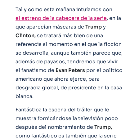
Tal y como esta mañana intuíamos con
el estreno de la cabecera de la serie
, en la
que aparecían máscaras de
Trump
y
Clinton,
se tratará más bien de una
referencia al momento en el que la ficción
se desarrolla, aunque también parece que,
además de payasos, tendremos que vivir
el fanatismo de
Evan Peters
por el político
americano que ahora ejerce, para
desgracia global, de presidente en la casa
blanca.
Fantástica la escena del tráiler que le
muestra fornicándose la televisión poco
después del nombramiento de
Trump,
como fantástico es también que la serie