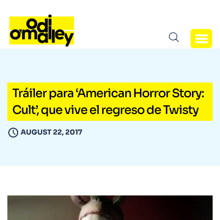
Tráiler para ‘American Horror Story:
Cult’, que vive el regreso de Twisty
AUGUST 22, 2017