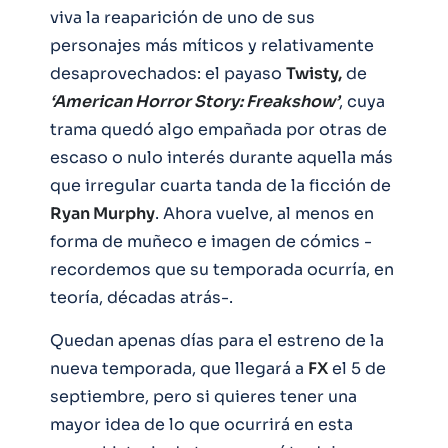
viva la reaparición de uno de sus
personajes más míticos y relativamente
desaprovechados: el payaso
Twisty,
de
‘American Horror Story: Freakshow’
, cuya
trama quedó algo empañada por otras de
escaso o nulo interés durante aquella más
que irregular cuarta tanda de la ficción de
Ryan Murphy
. Ahora vuelve, al menos en
forma de muñeco e imagen de cómics -
recordemos que su temporada ocurría, en
teoría, décadas atrás-.
Quedan apenas días para el estreno de la
nueva temporada, que llegará a
FX
el 5 de
septiembre, pero si quieres tener una
mayor idea de lo que ocurrirá en esta