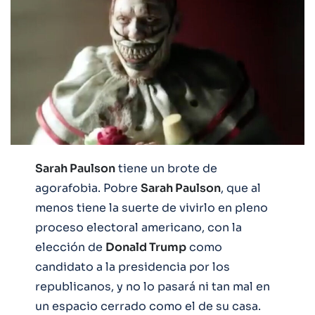
Sarah Paulson
tiene un brote de
agorafobia. Pobre
Sarah Paulson
, que al
menos tiene la suerte de vivirlo en pleno
proceso electoral americano, con la
elección de
Donald Trump
como
candidato a la presidencia por los
republicanos, y no lo pasará ni tan mal en
un espacio cerrado como el de su casa.