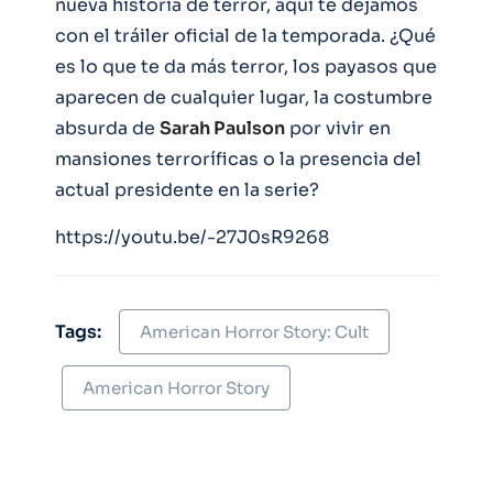
nueva historia de terror, aquí te dejamos
con el tráiler oficial de la temporada. ¿Qué
es lo que te da más terror, los payasos que
aparecen de cualquier lugar, la costumbre
absurda de
Sarah Paulson
por vivir en
mansiones terroríficas o la presencia del
actual presidente en la serie?
https://youtu.be/-27J0sR9268
Tags:
American Horror Story: Cult
American Horror Story