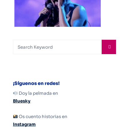
¡Síguenos en redes!
Doy la pelmada en
Bluesky
Os cuento historias en
Instagram