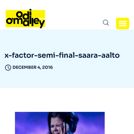
x-factor-semi-final-saara-aalto
DECEMBER 4, 2016