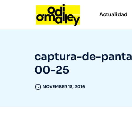
Actualidad
captura-de-pantal
00-25
NOVEMBER 13, 2016