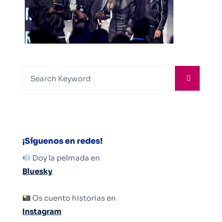
¡Síguenos en redes!
Doy la pelmada en
Bluesky
Os cuento historias en
Instagram