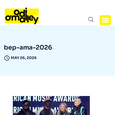
bep-ama-2026
MAY 26, 2026