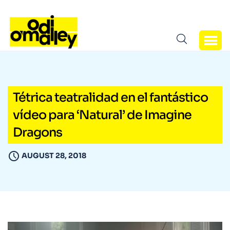
Tétrica teatralidad en el fantástico
vídeo para ‘Natural’ de Imagine
Dragons
AUGUST 28, 2018