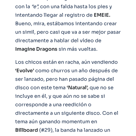
con la
“e”,
con una falda hasta los pies y
intentando llegar al registro de
EMEIE.
Bueno, mira, estábamos intentando crear
un simil, pero casi que va a ser mejor pasar
directamente a hablar del vídeo de
Imagine Dragons
sin más vueltas.
Los chicos están en racha, aún vendiendo
‘Evolve’
como churros un año después de
ser lanzado, pero han pasado página del
disco con este tema
‘Natural’,
que no se
incluye en él, y que aún no se sabe si
corresponde a una reedición o
directamente a un siguiente disco. Con el
tema aún ganando momentum en
Billboard
(#29), la banda ha lanzado un