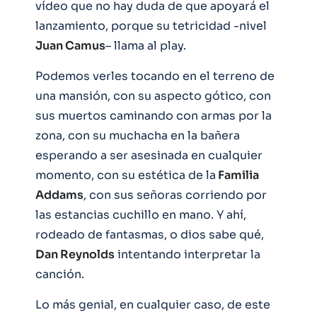
vídeo que no hay duda de que apoyará el
lanzamiento, porque su tetricidad -nivel
Juan Camus
– llama al play.
Podemos verles tocando en el terreno de
una mansión, con su aspecto gótico, con
sus muertos caminando con armas por la
zona, con su muchacha en la bañera
esperando a ser asesinada en cualquier
momento, con su estética de la
Familia
Addams
, con sus señoras corriendo por
las estancias cuchillo en mano. Y ahí,
rodeado de fantasmas, o dios sabe qué,
Dan Reynolds
intentando interpretar la
canción.
Lo más genial, en cualquier caso, de este