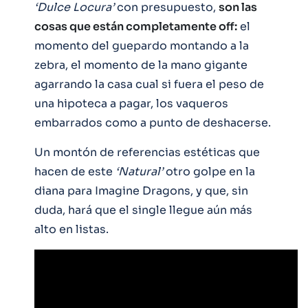
‘Dulce Locura’
con presupuesto,
son las
cosas que están completamente off:
el
momento del guepardo montando a la
zebra, el momento de la mano gigante
agarrando la casa cual si fuera el peso de
una hipoteca a pagar, los vaqueros
embarrados como a punto de deshacerse.
Un montón de referencias estéticas que
hacen de este
‘Natural’
otro golpe en la
diana para Imagine Dragons, y que, sin
duda, hará que el single llegue aún más
alto en listas.