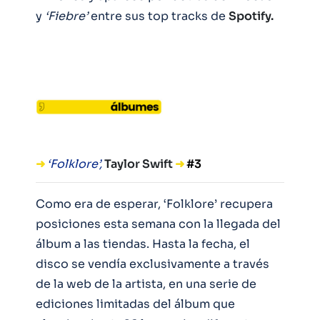
y
‘Fiebre’
entre sus top tracks de
Spotify.
➜
‘Folklore’,
Taylor Swift
➜
#3
Como era de esperar, ‘Folklore’ recupera
posiciones esta semana con la llegada del
álbum a las tiendas. Hasta la fecha, el
disco se vendía exclusivamente a través
de la web de la artista, en una serie de
ediciones limitadas del álbum que