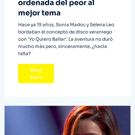
ordenada del peor al
mejor tema
Hace ya 19 años, Sonia Madoc y Selena Leo
bordaban el concepto de disco veraniego
con 'Yo Quiero Bailar'. La aventura no duró
mucho más pero, sinceramente, ¿hacía
falta?
Read
More