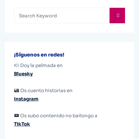
¡Síguenos en redes!
Doy la pelmada en
Bluesky
Os cuento historias en
Instagram
Os subo contenido no bailongo a
TikTok