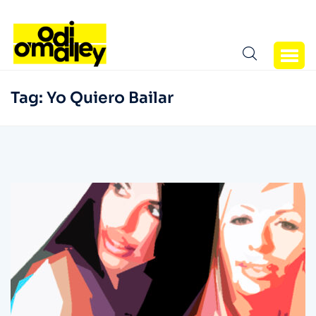
Tag:
Yo Quiero Bailar