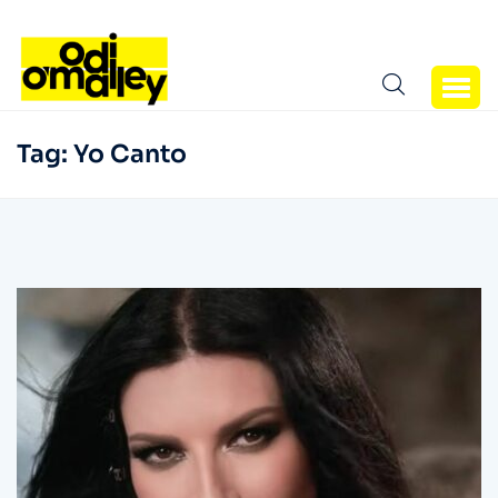
Tag:
Yo Canto