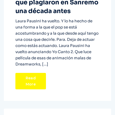
que plagiaron en Sanremo
una década antes
Laura Pausini ha vuelto. Y lo ha hecho de
una forma a la que el pop se está
acostumbrando y a la que desde aquí tengo
una cosa que decirle. Para. Deja de actuar
como estás actuando. Laura Pausini ha
vuelto anunciando Yo Canto 2. Que luce
película de esas de animación malas de
Dreamworks, […]
Read
More