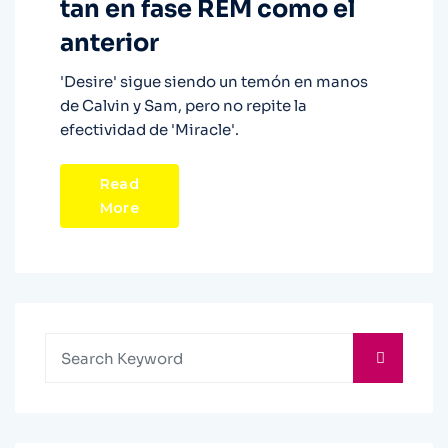
tan en fase REM como el
anterior
'Desire' sigue siendo un temón en manos
de Calvin y Sam, pero no repite la
efectividad de 'Miracle'.
Read
More