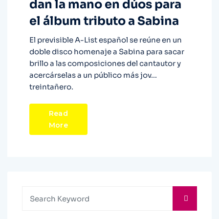
dan la mano en dúos para
el álbum tributo a Sabina
El previsible A-List español se reúne en un
doble disco homenaje a Sabina para sacar
brillo a las composiciones del cantautor y
acercárselas a un público más jov...
treintañero.
Read
More