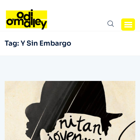
Tag:
Y Sin Embargo