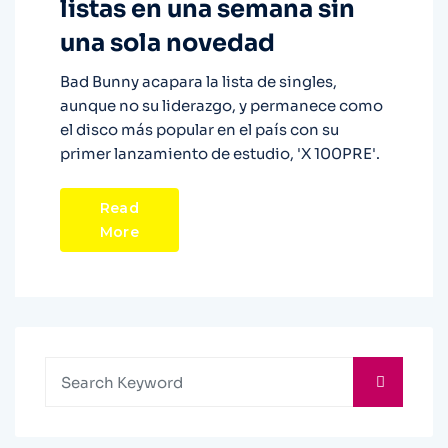
listas en una semana sin
una sola novedad
Bad Bunny acapara la lista de singles,
aunque no su liderazgo, y permanece como
el disco más popular en el país con su
primer lanzamiento de estudio, 'X 100PRE'.
Read
More