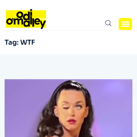
Tag:
WTF