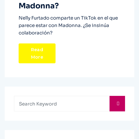
Madonna?
Nelly Furtado comparte un TikTok en el que
parece estar con Madonna. ¿Se insinúa
colaboración?
Read
More