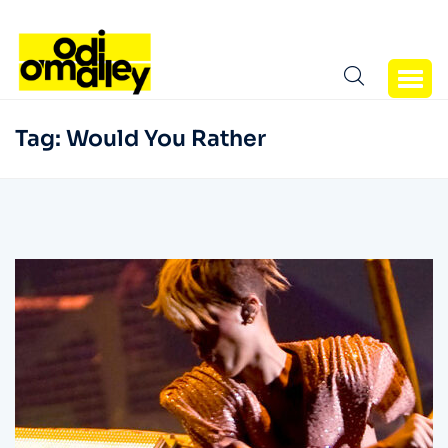
Tag:
Would You Rather