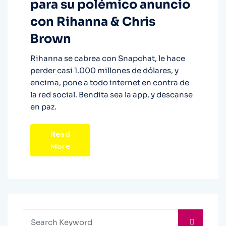
para su polémico anuncio
con Rihanna & Chris
Brown
Rihanna se cabrea con Snapchat, le hace
perder casi 1.000 millones de dólares, y
encima, pone a todo internet en contra de
la red social. Bendita sea la app, y descanse
en paz.
Read
More