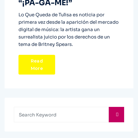
“¡PÁ-GA-ME!”
Lo Que Queda de Tulisa es noticia por
primera vez desde la aparición del mercado
digital de música: la artista gana un
surrealista juicio por los derechos de un
tema de Britney Spears.
Read
More