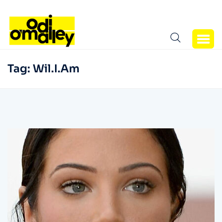
Tag:
Wil.I.Am