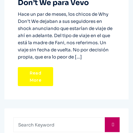
Don’t We para Vevo
Hace un par de meses, los chicos de Why
Don’t We dejaban a sus seguidores en
shock anunciando que estarían de viaje de
ahí en adelante. Del tipo de viaje en el que
está la madre de Fani, nos referimos. Un
viaje sin fecha de vuelta. No por decisión
propia, que era lo peor de […]
Read
More