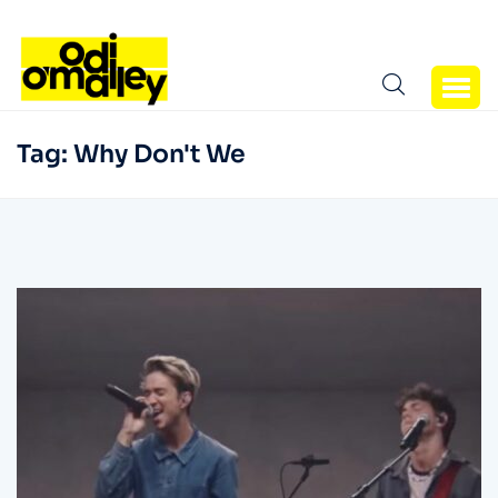
Tag:
Why Don't We