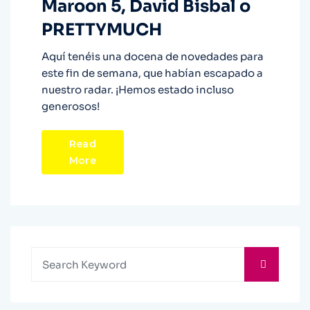
Maroon 5, David Bisbal o
PRETTYMUCH
Aquí tenéis una docena de novedades para
este fin de semana, que habían escapado a
nuestro radar. ¡Hemos estado incluso
generosos!
Read
More