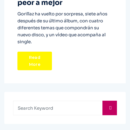
peor a mejor
Gorillaz ha vuelto por sorpresa, siete años
después de su último álbum, con cuatro
diferentes temas que compondrán su
nuevo disco, y un vídeo que acompaña al
single.
Read
More