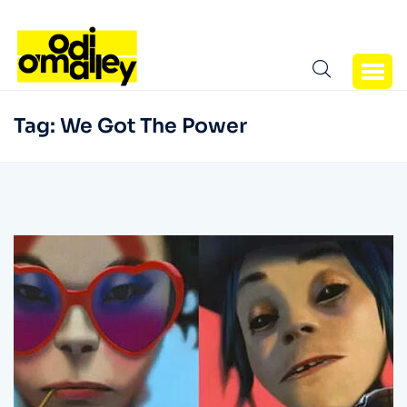
Tag:
We Got The Power