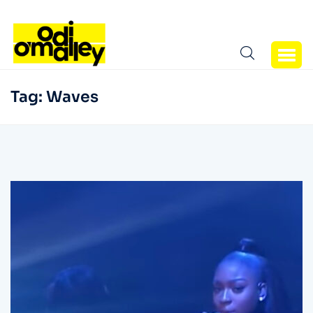
Tag:
Waves