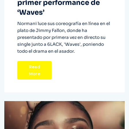
primer performance de
‘Waves’
Normani luce sus coreografía en línea en el
plato de Jimmy Fallon, donde ha
presentado por primera vez en directo su
single junto a 6LACK, 'Waves', poniendo
todo el drama en el asador.
Read
More