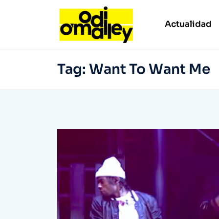
Actualidad
Tag:
Want To Want Me