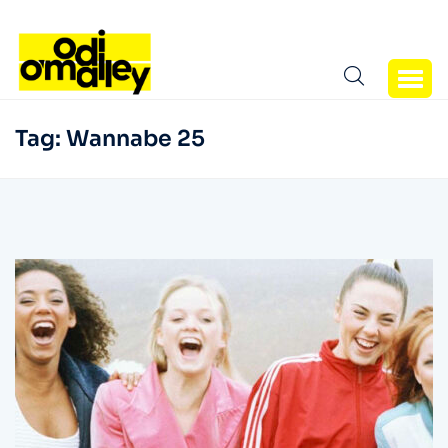
Tag:
Wannabe 25