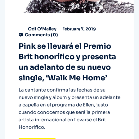
Odi O'Malley
February 7, 2019
Comments (
0
)
Pink se llevará el Premio
Brit honorífico y presenta
un adelanto de su nuevo
single, ‘Walk Me Home’
La cantante confirma las fechas de su
nuevo single y álbum y presenta un adelante
a capella en el programa de Ellen, justo
cuando conocemos que será la primera
artista internacional en llevarse el Brit
Honorífico.