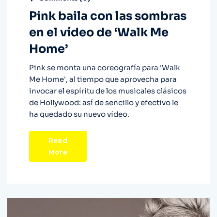
Pink baila con las sombras
en el vídeo de ‘Walk Me
Home’
Pink se monta una coreografía para 'Walk
Me Home', al tiempo que aprovecha para
invocar el espíritu de los musicales clásicos
de Hollywood: así de sencillo y efectivo le
ha quedado su nuevo vídeo.
Read
More