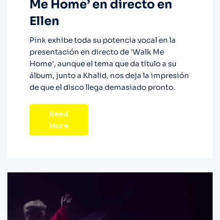
Me Home’ en directo en
Ellen
Pink exhibe toda su potencia vocal en la
presentación en directo de 'Walk Me
Home', aunque el tema que da título a su
álbum, junto a Khalid, nos deja la impresión
de que el disco llega demasiado pronto.
Read
More