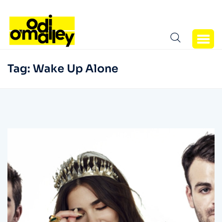
Tag:
Wake Up Alone