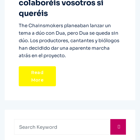
colaboréis vosotros si
queréis
The Chainsmokers planeaban lanzar un
tema a dúo con Dua, pero Dua se queda sin
dúo. Los productores, cantantes y biólogos
han decidido dar una aparente marcha
atrás en el proyecto.
Read
More