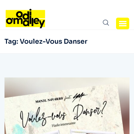
Tag:
Voulez-Vous Danser