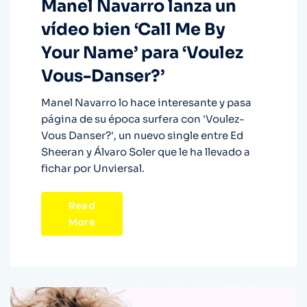
Manel Navarro lanza un
vídeo bien ‘Call Me By
Your Name’ para ‘Voulez
Vous-Danser?’
Manel Navarro lo hace interesante y pasa
página de su época surfera con 'Voulez-
Vous Danser?', un nuevo single entre Ed
Sheeran y Álvaro Soler que le ha llevado a
fichar por Unviersal.
Read
More