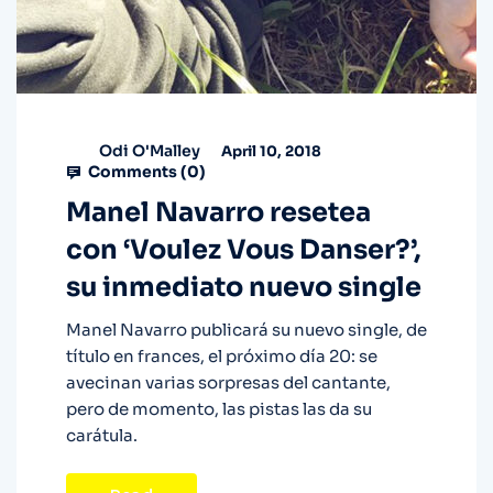
Odi O'Malley
April 10, 2018
Comments (
0
)
Manel Navarro resetea
con ‘Voulez Vous Danser?’,
su inmediato nuevo single
Manel Navarro publicará su nuevo single, de
título en frances, el próximo día 20: se
avecinan varias sorpresas del cantante,
pero de momento, las pistas las da su
carátula.