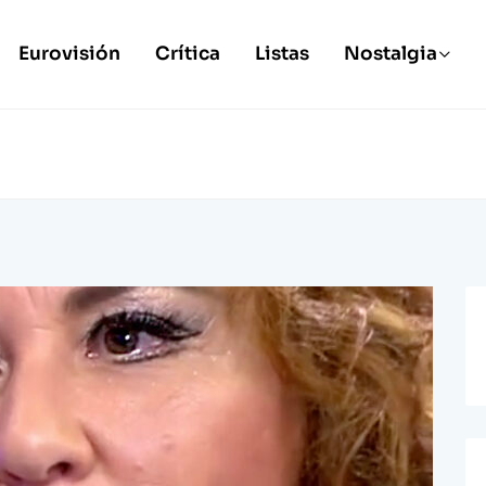
Eurovisión
Crítica
Listas
Nostalgia