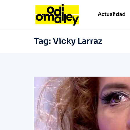
Actualidad
Tag:
Vicky Larraz