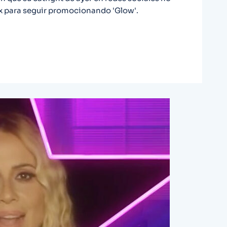
lix para seguir promocionando 'Glow'.