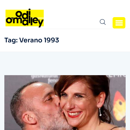
Tag:
Verano 1993