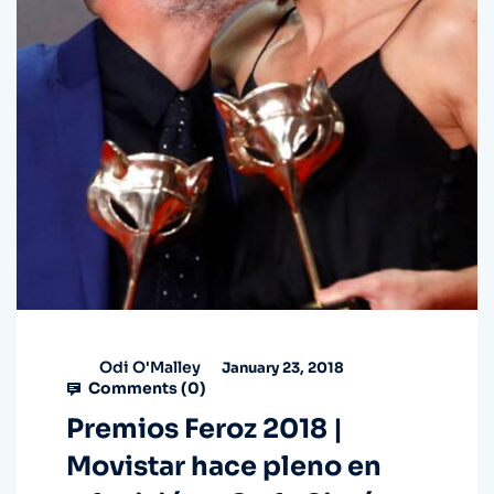
Odi O'Malley
January 23, 2018
Comments (
0
)
Premios Feroz 2018 |
Movistar hace pleno en