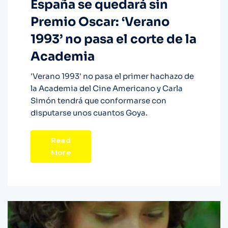
España se quedará sin
Premio Oscar: ‘Verano
1993’ no pasa el corte de la
Academia
'Verano 1993' no pasa el primer hachazo de
la Academia del Cine Americano y Carla
Simón tendrá que conformarse con
disputarse unos cuantos Goya.
Read
More