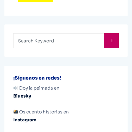
¡Síguenos en redes!
Doy la pelmada en
Bluesky
Os cuento historias en
Instagram