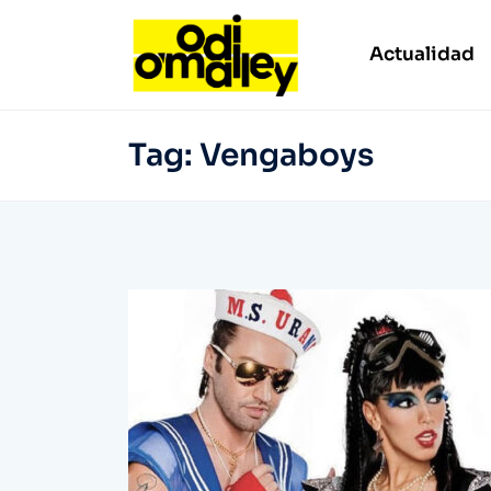
Actualidad
Tag:
Vengaboys