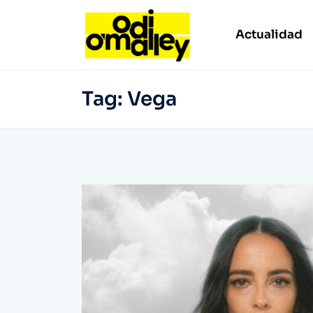
Actualidad
Tag:
Vega