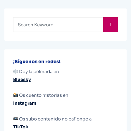
¡Síguenos en redes!
Doy la pelmada en
Bluesky
Os cuento historias en
Instagram
Os subo contenido no bailongo a
TikTok