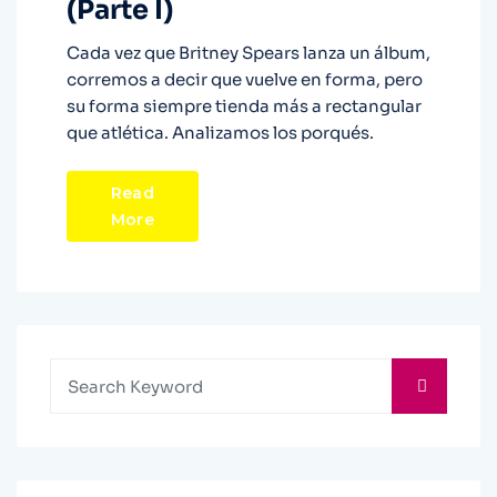
(Parte I)
Cada vez que Britney Spears lanza un álbum,
corremos a decir que vuelve en forma, pero
su forma siempre tienda más a rectangular
que atlética. Analizamos los porqués.
Read
More