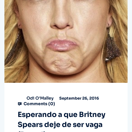
Odi O'Malley
September 26, 2016
Comments (
0
)
Esperando a que Britney
Spears deje de ser vaga