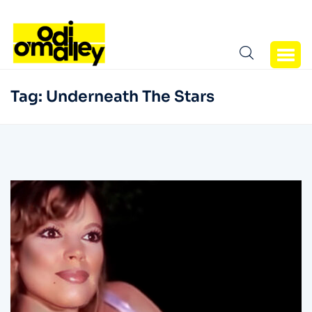
Tag:
Underneath The Stars