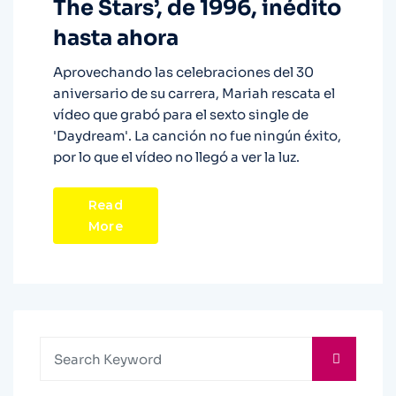
The Stars’, de 1996, inédito
hasta ahora
Aprovechando las celebraciones del 30
aniversario de su carrera, Mariah rescata el
vídeo que grabó para el sexto single de
'Daydream'. La canción no fue ningún éxito,
por lo que el vídeo no llegó a ver la luz.
Read
More