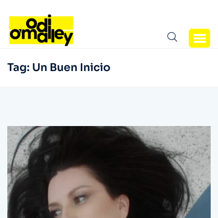
Tag:
Un Buen Inicio