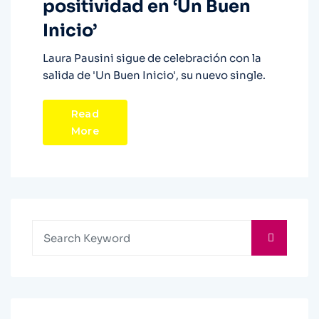
positividad en ‘Un Buen
Inicio’
Laura Pausini sigue de celebración con la
salida de 'Un Buen Inicio', su nuevo single.
Read
More