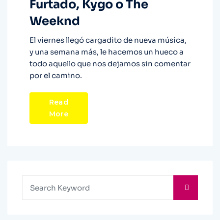
Furtado, Kygo o The
Weeknd
El viernes llegó cargadito de nueva música,
y una semana más, le hacemos un hueco a
todo aquello que nos dejamos sin comentar
por el camino.
Read
More