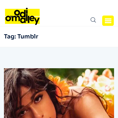
Tag:
Tumblr