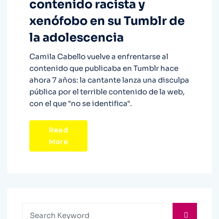
contenido racista y
xenófobo en su Tumblr de
la adolescencia
Camila Cabello vuelve a enfrentarse al
contenido que publicaba en Tumblr hace
ahora 7 años: la cantante lanza una disculpa
pública por el terrible contenido de la web,
con el que "no se identifica".
Read
More