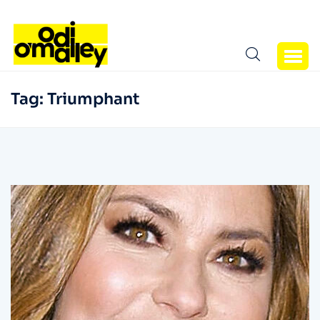
Tag:
Triumphant