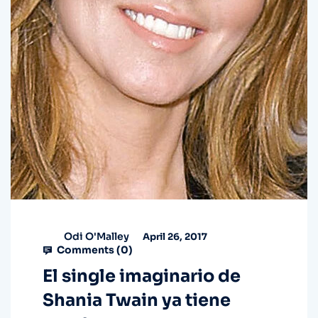
Odi O'Malley
April 26, 2017
Comments (
0
)
El single imaginario de
Shania Twain ya tiene