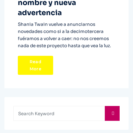
nombre y nueva
advertencia
Shania Twain vuelve a anunciarnos
novedades como si a la decimotercera
fuéramos a volver a caer: no nos creemos
nada de este proyecto hasta que vea la luz.
Read
More