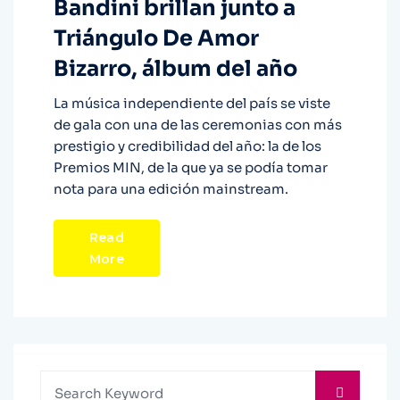
Bandini brillan junto a
Triángulo De Amor
Bizarro, álbum del año
La música independiente del país se viste
de gala con una de las ceremonias con más
prestigio y credibilidad del año: la de los
Premios MIN, de la que ya se podía tomar
nota para una edición mainstream.
Read
More