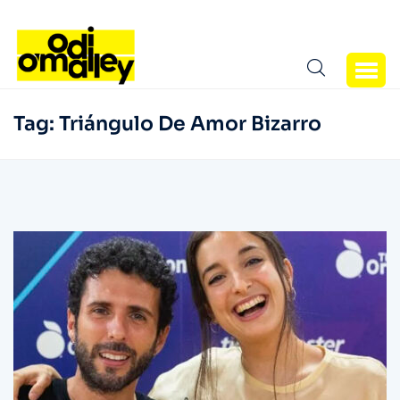
Tag:
Triángulo De Amor Bizarro