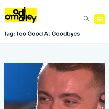
Tag:
Too Good At Goodbyes