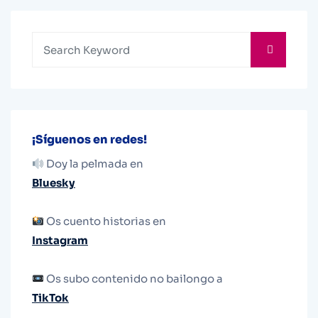
¡Síguenos en redes!
Doy la pelmada en
Bluesky
Os cuento historias en
Instagram
Os subo contenido no bailongo a
TikTok