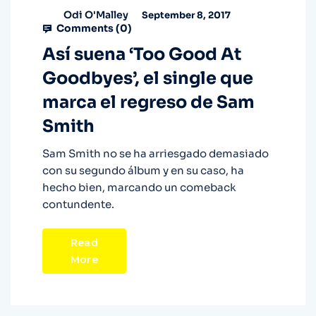
Odi O'Malley
September 8, 2017
Comments (
0
)
Así suena ‘Too Good At
Goodbyes’, el single que
marca el regreso de Sam
Smith
Sam Smith no se ha arriesgado demasiado
con su segundo álbum y en su caso, ha
hecho bien, marcando un comeback
contundente.
Read
More