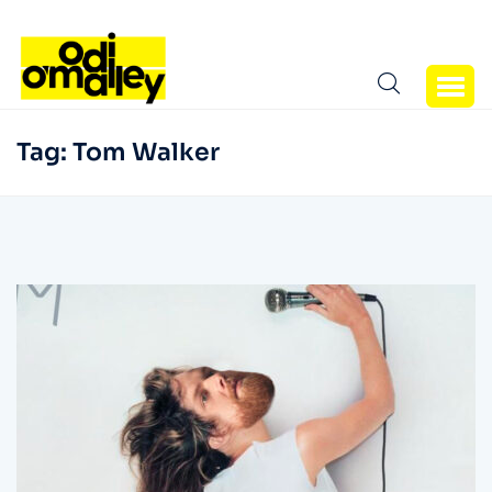
Tag:
Tom Walker