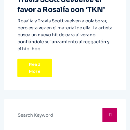
favor a Rosalía con ‘TKN’
Rosalía y Travis Scott vuelven a colaborar,
pero esta vez en el material de ella. La artista
busca un nuevo hit de cara al verano
confiándole su lanzamiento al reggaetón y
el hip-hop.
Read
More